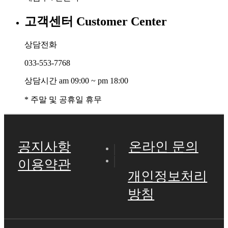
고객센터
Customer Center
상담전화
033-553-7768
상담시간 am 09:00 ~ pm 18:00
* 주말 및 공휴일 휴무
공지사항
온라인 문의
이용약관
개인정보처리
방침