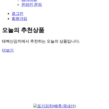
온라인 문의
로그인
회원가입
오늘의
추천상품
태백산김치에서 추천하는 오늘의 상품입니다.
더보기