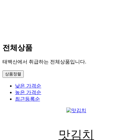
전체
상품
태백산에서 취급하는 전체상품입니다.
상품정렬
낮은 가격순
높은 가격순
최근등록순
맛김치